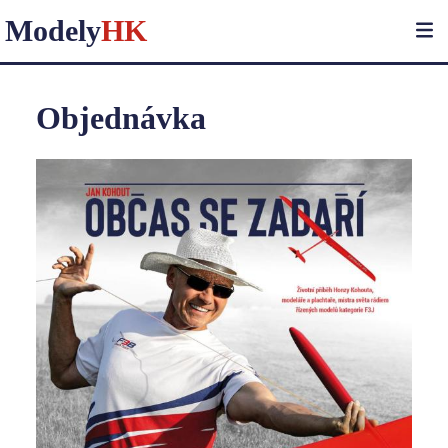
Modely
HK
Objednávka